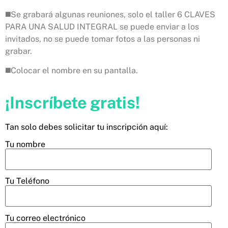
◼️Se grabará algunas reuniones, solo el taller 6 CLAVES
PARA UNA SALUD INTEGRAL se puede enviar a los
invitados, no se puede tomar fotos a las personas ni
grabar.
◼️Colocar el nombre en su pantalla.
¡Inscríbete gratis!
Tan solo debes solicitar tu inscripción aquí:
Tu nombre
Tu Teléfono
Tu correo electrónico