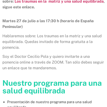
sobre:
Los traumas en la matriz y una salud equilibrada
,
sigue este enlace.
Martes 27 de julio a las 17:30 h
(horario de España
Peninsular)
Hablaremos sobre: Los traumas en la matriz y una salud
equilibrada. Quedas invitado de forma gratuita a la
ponencia.
Soy el Doctor Cecilio Pola y quiero invitarte a una
ponencia online a través de ZOOM. Tan sólo debes seguir
un enlace que te mandaremos.
Nuestro programa para una
salud equilibrada
Presentación de nuestro programa para una salud