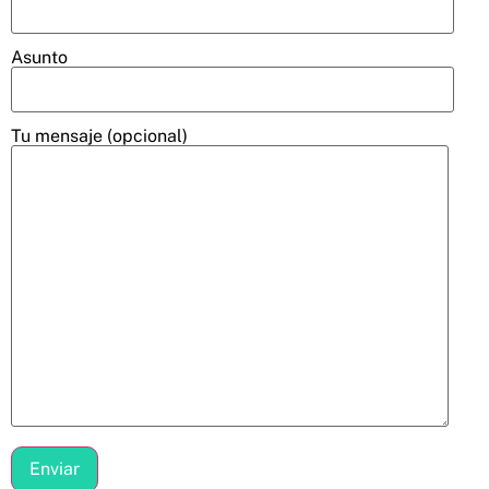
Asunto
Tu mensaje (opcional)