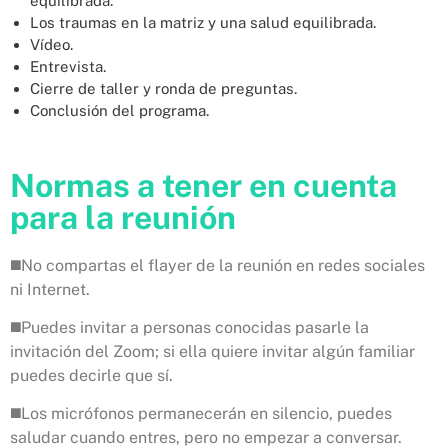
equilibrada.
Los traumas en la matriz y una salud equilibrada.
Vídeo.
Entrevista.
Cierre de taller y ronda de preguntas.
Conclusión del programa.
Normas a tener en cuenta
para la reunión
◼️No compartas el flayer de la reunión en redes sociales
ni Internet.
◼️Puedes invitar a personas conocidas pasarle la
invitación del Zoom; si ella quiere invitar algún familiar
puedes decirle que sí.
◼️Los micrófonos permanecerán en silencio, puedes
saludar cuando entres, pero no empezar a conversar.