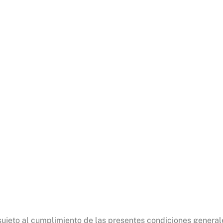
 sujeto al cumplimiento de las presentes condiciones general