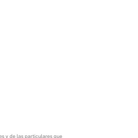
es y de las particulares que