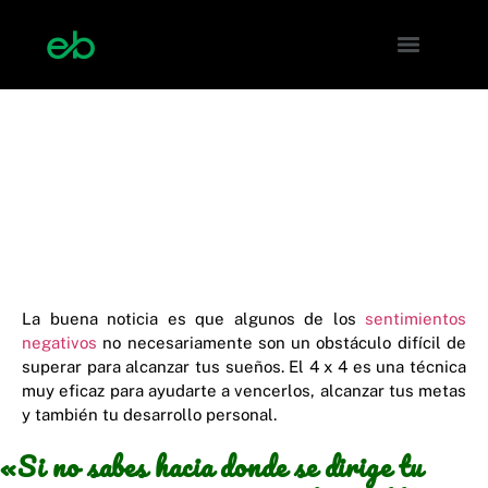
Metas, deseos y
desarrollo personal
La buena noticia es que algunos de los
sentimientos
negativos
no necesariamente son un obstáculo difícil de
superar para alcanzar tus sueños. El 4 x 4 es una técnica
muy eficaz para ayudarte a vencerlos, alcanzar tus metas
y también tu desarrollo personal.
«Si no sabes hacia donde se dirige tu