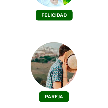
FELICIDAD
PAREJA