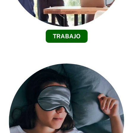
TRABAJO