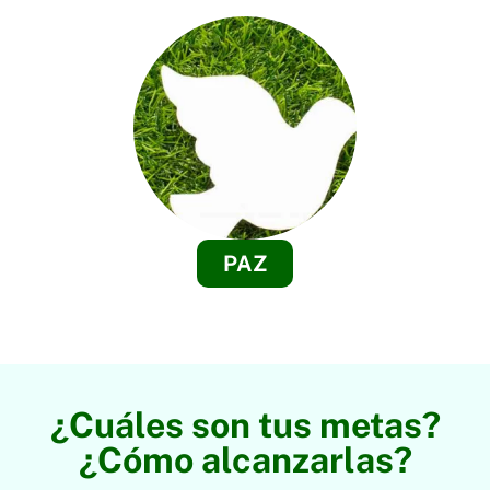
PAZ
¿Cuáles son tus metas?
¿Cómo alcanzarlas?