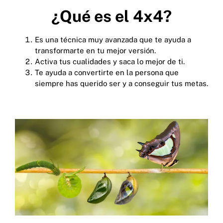
¿Qué es el 4x4?
Es una técnica muy avanzada que te ayuda a
transformarte en tu mejor versión.
Activa tus cualidades y saca lo mejor de ti.
Te ayuda a convertirte en la persona que
siempre has querido ser y a conseguir tus metas.