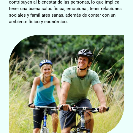
contribuyen al bienestar de las personas, lo que implica
tener una buena salud física, emocional, tener relaciones
sociales y familiares sanas, además de contar con un
ambiente físico y económico.