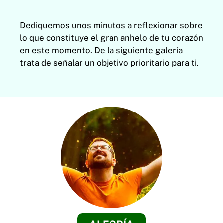
Dediquemos unos minutos a reflexionar sobre
lo que constituye el gran anhelo de tu corazón
en este momento. De la siguiente galería
trata de señalar un objetivo prioritario para ti.