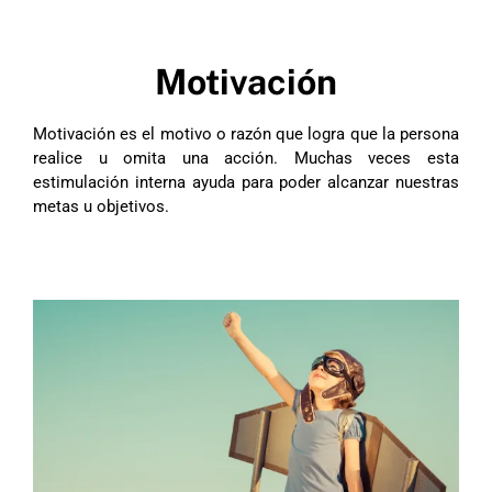
Motivación
Motivación es el motivo o razón que logra que la persona
realice u omita una acción. Muchas veces esta
estimulación interna ayuda para poder alcanzar nuestras
metas u objetivos.