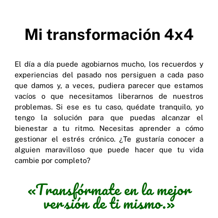
Mi transformación 4x4
El día a día puede agobiarnos mucho, los recuerdos y
experiencias del pasado nos persiguen a cada paso
que damos y, a veces, pudiera parecer que estamos
vacíos o que necesitamos liberarnos de nuestros
problemas. Si ese es tu caso, quédate tranquilo, yo
tengo la solución para que puedas alcanzar el
bienestar a tu ritmo. Necesitas aprender a cómo
gestionar el estrés crónico. ¿Te gustaría conocer a
alguien maravilloso que puede hacer que tu vida
cambie por completo?
«Transfórmate en la mejor
versión de ti mismo.»