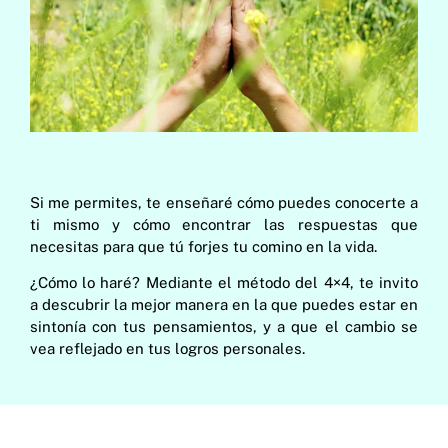
Si me permites, te enseñaré cómo puedes conocerte a
ti mismo y cómo encontrar las respuestas que
necesitas para que tú forjes tu comino en la vida.
¿Cómo lo haré? Mediante el método del 4×4, te invito
a descubrir la mejor manera en la que puedes estar en
sintonía con tus pensamientos, y a que el cambio se
vea reflejado en tus logros personales.