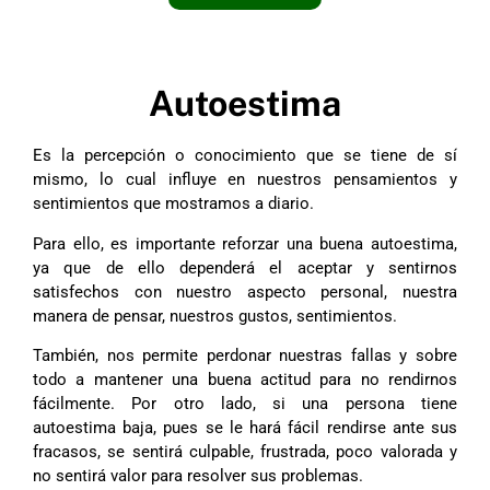
Autoestima
Es la percepción o conocimiento que se tiene de sí
mismo, lo cual influye en nuestros pensamientos y
sentimientos que mostramos a diario.
Para ello, es importante reforzar una buena autoestima,
ya que de ello dependerá el aceptar y sentirnos
satisfechos con nuestro aspecto personal, nuestra
manera de pensar, nuestros gustos, sentimientos.
También, nos permite perdonar nuestras fallas y sobre
todo a mantener una buena actitud para no rendirnos
fácilmente. Por otro lado, si una persona tiene
autoestima baja, pues se le hará fácil rendirse ante sus
fracasos, se sentirá culpable, frustrada, poco valorada y
no sentirá valor para resolver sus problemas.