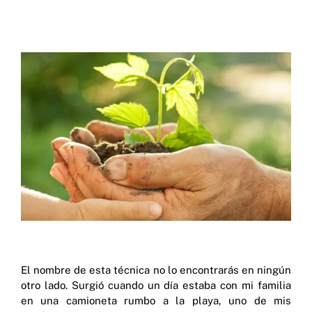
El nombre de esta técnica no lo encontrarás en ningún
otro lado. Surgió cuando un día estaba con mi familia
en una camioneta rumbo a la playa, uno de mis