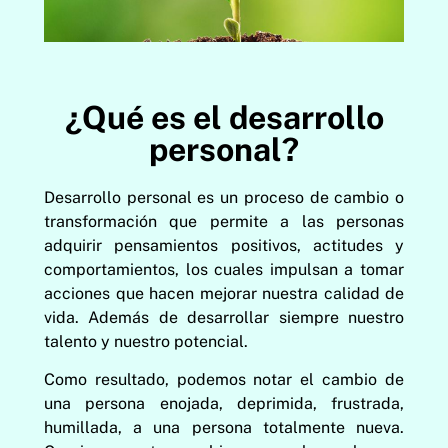
¿Qué es el desarrollo
personal?
Desarrollo personal es un proceso de cambio o
transformación que permite a las personas
adquirir pensamientos positivos, actitudes y
comportamientos, los cuales impulsan a tomar
acciones que hacen mejorar nuestra calidad de
vida. Además de desarrollar siempre nuestro
talento y nuestro potencial.
Como resultado, podemos notar el cambio de
una persona enojada, deprimida, frustrada,
humillada, a una persona totalmente nueva.