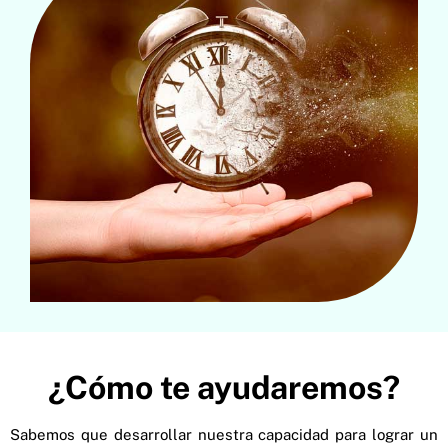
¿Cómo te ayudaremos?
Sabemos que desarrollar nuestra capacidad para lograr un