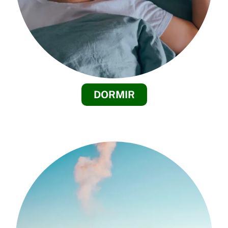
DORMIR