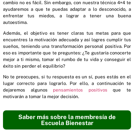
cambio no es fácil. Sin embargo, con nuestra técnica 4×4 te
ayudaremos a que te puedas adaptar a lo desconocido, a
enfrentar tus miedos, a lograr a tener una buena
autoestima.
Además, el objetivo es tener claras tus metas para que
encuentres la motivación adecuada y así logres cumplir tus
sueños, teniendo una transformación personal positiva. Por
eso es importante que te preguntes: ¿Te gustaría conocerte
mejor a ti mismo, tomar el rumbo de tu vida y conseguir el
éxito sin perder el equilibrio?
No te preocupes, si tu respuesta es un sí, pues estás en el
lugar correcto para lograrlo. Por ello, a continuación te
dejaremos algunos
pensamientos positivos
que te
motivarán a tomar la mejor decisión.
Saber más sobre la membresía de
Escuela Bienestar