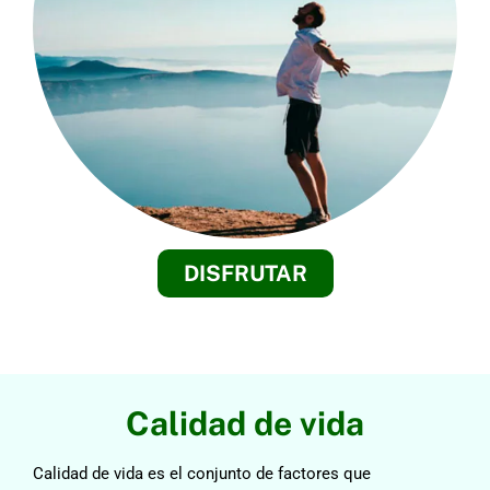
DISFRUTAR
Calidad de vida
Calidad de vida es el conjunto de factores que