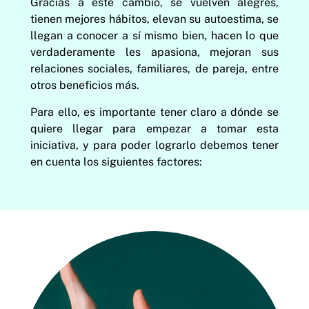
Gracias a este cambio, se vuelven alegres,
tienen mejores hábitos, elevan su autoestima, se
llegan a conocer a sí mismo bien, hacen lo que
verdaderamente les apasiona, mejoran sus
relaciones sociales, familiares, de pareja, entre
otros beneficios más.
Para ello, es importante tener claro a dónde se
quiere llegar para empezar a tomar esta
iniciativa, y para poder lograrlo debemos tener
en cuenta los siguientes factores: