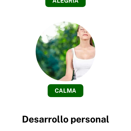
ALEGRÍA
CALMA
Desarrollo personal