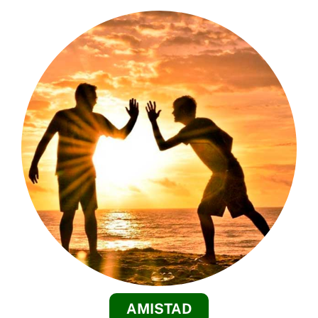
AMISTAD