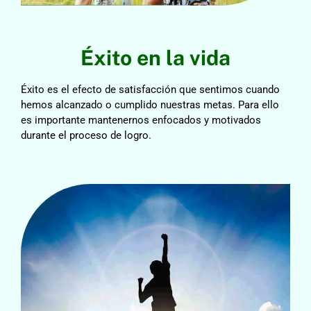
Éxito en la vida
Éxito es el efecto de satisfacción que sentimos cuando
hemos alcanzado o cumplido nuestras metas. Para ello
es importante mantenernos enfocados y motivados
durante el proceso de logro.