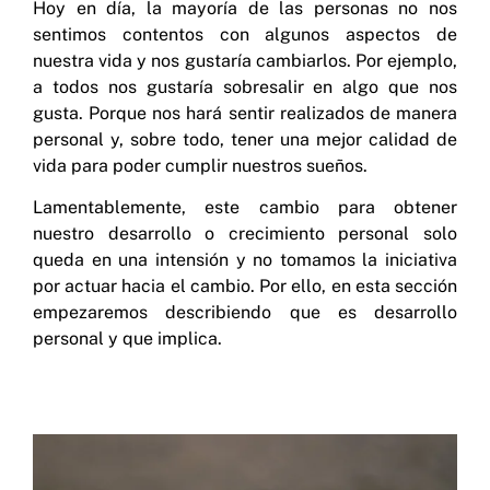
Hoy en día, la mayoría de las personas no nos
sentimos contentos con algunos aspectos de
nuestra vida y nos gustaría cambiarlos. Por ejemplo,
a todos nos gustaría sobresalir en algo que nos
gusta. Porque nos hará sentir realizados de manera
personal y, sobre todo, tener una mejor calidad de
vida para poder cumplir nuestros sueños.
Lamentablemente, este cambio para obtener
nuestro desarrollo o crecimiento personal solo
queda en una intensión y no tomamos la iniciativa
por actuar hacia el cambio. Por ello, en esta sección
empezaremos describiendo que es desarrollo
personal y que implica.