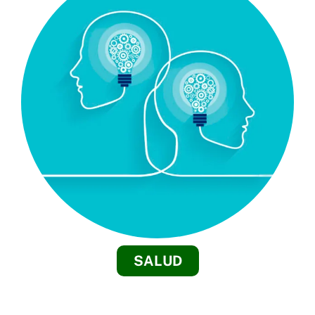
SALUD