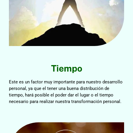
Tiempo
Este es un factor muy importante para nuestro desarrollo
personal, ya que el tener una buena distribución de
tiempo, hará posible el poder dar el lugar o el tiempo
necesario para realizar nuestra transformación personal.