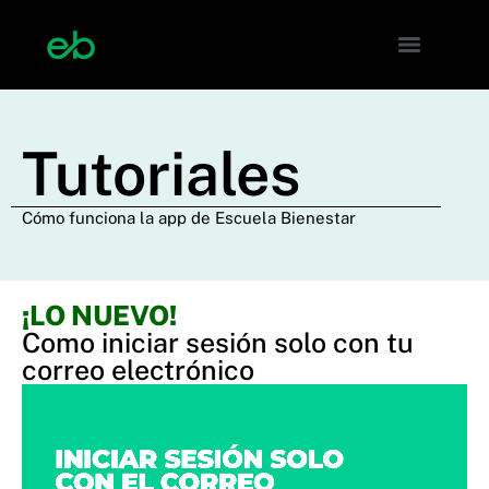
Tutoriales
Cómo funciona la app de Escuela Bienestar
¡LO NUEVO!
Como iniciar sesión solo con tu
correo electrónico