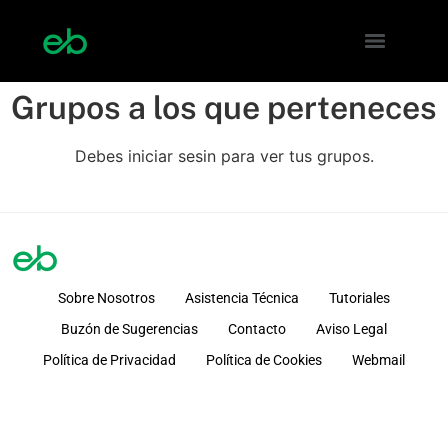
Grupos a los que perteneces
Debes iniciar sesin para ver tus grupos.
Sobre Nosotros
Asistencia Técnica
Tutoriales
Buzón de Sugerencias
Contacto
Aviso Legal
Política de Privacidad
Política de Cookies
Webmail