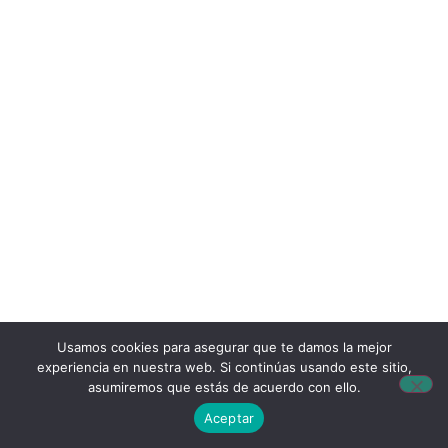
Usamos cookies para asegurar que te damos la mejor
experiencia en nuestra web. Si continúas usando este sitio,
asumiremos que estás de acuerdo con ello.
Aceptar