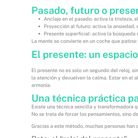
Pasado, futuro o prese
Anclaje en el pasado: activa la tristeza, 
Proyección al futuro: activa la ansiedad, 
Presente superficial: activa la búsqueda 
La mente se convierte en un coche que patina:
El presente: un espaci
El presente no es solo un segundo del reloj, s
la atención y devuelven la calma. Estar en el
armonía.
Una técnica práctica pa
Existe una técnica sencilla y transformadora q
No se trata de forzar los pensamientos, sino d
Gracias a este método, muchas personas han de