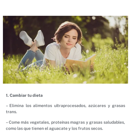
1. Cambiar tu dieta
– Elimina los alimentos ultraprocesados, azúcares y grasas
trans.
– Come más vegetales, proteínas magras y grasas saludables,
como las que tienen el aguacate y los frutos secos.