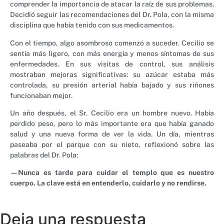
comprender la importancia de atacar la raíz de sus problemas.
Decidió seguir las recomendaciones del Dr. Pola, con la misma
disciplina que había tenido con sus medicamentos.
Con el tiempo, algo asombroso comenzó a suceder. Cecilio se
sentía más ligero, con más energía y menos síntomas de sus
enfermedades. En sus visitas de control, sus análisis
mostraban mejoras significativas: su azúcar estaba más
controlada, su presión arterial había bajado y sus riñones
funcionaban mejor.
Un año después, el Sr. Cecilio era un hombre nuevo. Había
perdido peso, pero lo más importante era que había ganado
salud y una nueva forma de ver la vida. Un día, mientras
paseaba por el parque con su nieto, reflexionó sobre las
palabras del Dr. Pola:
—Nunca es tarde para cuidar el templo que es nuestro
cuerpo. La clave está en entenderlo, cuidarlo y no rendirse.
Deja una respuesta