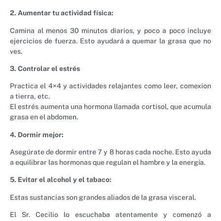
2. Aumentar tu actividad física:
Camina al menos 30 minutos diarios, y poco a poco incluye
ejercicios de fuerza. Esto ayudará a quemar la grasa que no
ves.
3. Controlar el estrés
Practica el 4×4 y actividades relajantes como leer, comexion
a tierra, etc.
El estrés aumenta una hormona llamada cortisol, que acumula
grasa en el abdomen.
4. Dormir mejor:
Asegúrate de dormir entre 7 y 8 horas cada noche. Esto ayuda
a equilibrar las hormonas que regulan el hambre y la energía.
5. Evitar el alcohol y el tabaco:
Estas sustancias son grandes aliados de la grasa visceral.
El Sr. Cecilio lo escuchaba atentamente y comenzó a