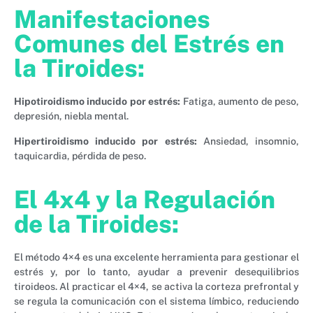
Manifestaciones
Comunes del Estrés en
la Tiroides:
Hipotiroidismo inducido por estrés:
Fatiga, aumento de peso,
depresión, niebla mental.
Hipertiroidismo inducido por estrés:
Ansiedad, insomnio,
taquicardia, pérdida de peso.
El 4x4 y la Regulación
de la Tiroides:
El método 4×4 es una excelente herramienta para gestionar el
estrés y, por lo tanto, ayudar a prevenir desequilibrios
tiroideos. Al practicar el 4×4, se activa la corteza prefrontal y
se regula la comunicación con el sistema límbico, reduciendo