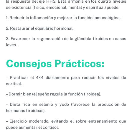
la respuesta del eje HHS. Esta armonía en los cuatro niveles
de existencia (físico, emocional, mental y espiritual) puede:
1. Reducir la inflamación y mejorar la función inmunológica.
2. Restaurar el equilibrio hormonal.
3. Favorecer la regeneración de la glándula tiroides en casos
leves.
Consejos Prácticos:
– Practicar el 4×4 diariamente para reducir los niveles de
cortisol.
– Dormir bien (el sueño regula la función tiroidea).
– Dieta rica en selenio y yodo (favorece la producción de
hormonas tiroideas).
– Ejercicio moderado, evitando el sobre entrenamiento que
puede aumentar el cortisol.