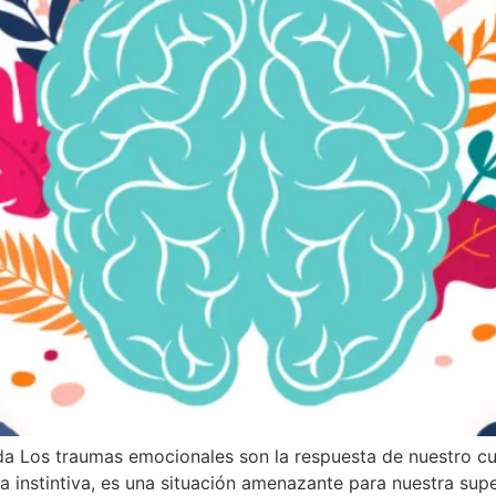
ada Los traumas emocionales son la respuesta de nuestro 
 instintiva, es una situación amenazante para nuestra supe