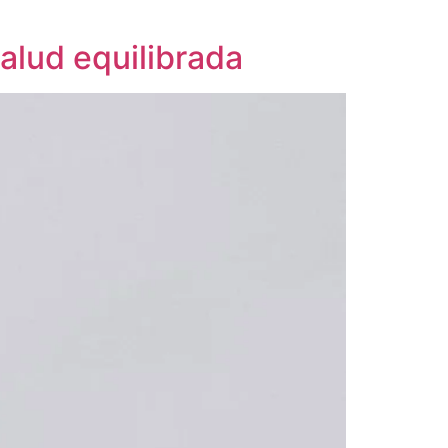
alud equilibrada