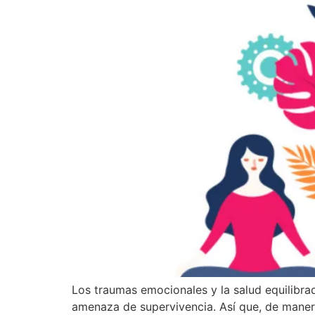
Los traumas emocionales y la salud equilibr
amenaza de supervivencia. Así que, de manera