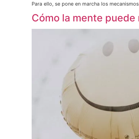
Para ello, se pone en marcha los mecanismo
Cómo la mente puede m