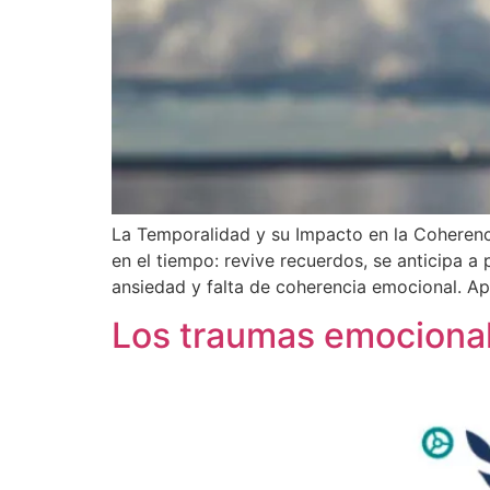
La Temporalidad y su Impacto en la Coherenc
en el tiempo: revive recuerdos, se anticipa 
ansiedad y falta de coherencia emocional. A
Los traumas emocionale