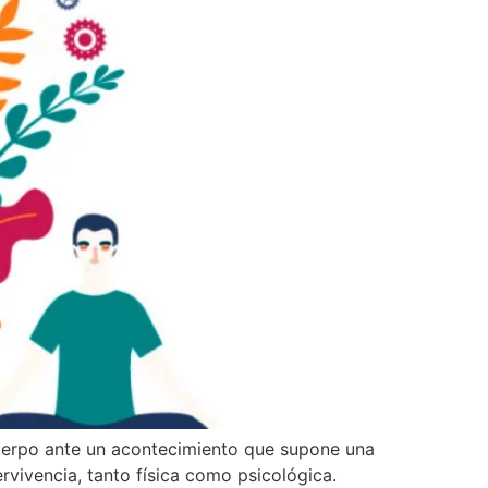
cuerpo ante un acontecimiento que supone una
rvivencia, tanto física como psicológica.