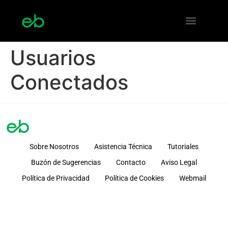
Usuarios
Conectados
Sobre Nosotros
Asistencia Técnica
Tutoriales
Buzón de Sugerencias
Contacto
Aviso Legal
Política de Privacidad
Política de Cookies
Webmail