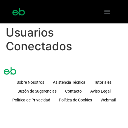
Usuarios
Conectados
Sobre Nosotros
Asistencia Técnica
Tutoriales
Buzón de Sugerencias
Contacto
Aviso Legal
Política de Privacidad
Política de Cookies
Webmail