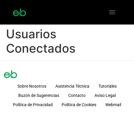
Usuarios
Conectados
Sobre Nosotros
Asistencia Técnica
Tutoriales
Buzón de Sugerencias
Contacto
Aviso Legal
Política de Privacidad
Política de Cookies
Webmail