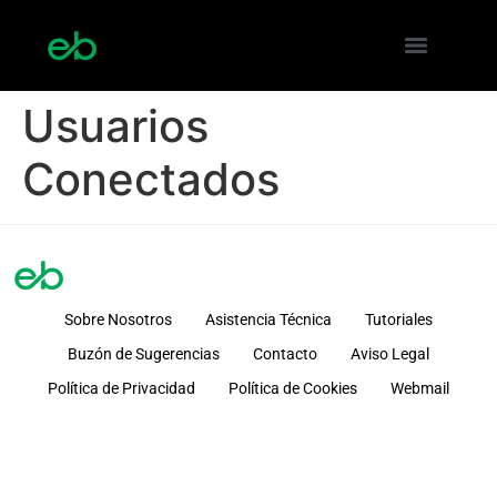
Usuarios
Conectados
Sobre Nosotros
Asistencia Técnica
Tutoriales
Buzón de Sugerencias
Contacto
Aviso Legal
Política de Privacidad
Política de Cookies
Webmail