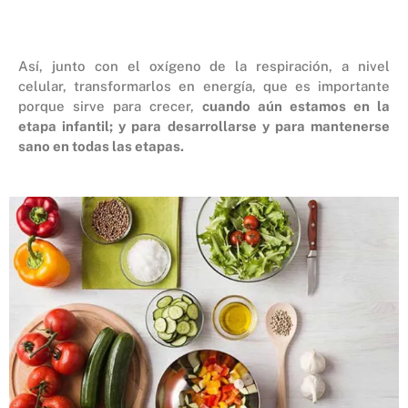
Así, junto con el oxígeno de la respiración, a nivel
celular, transformarlos en energía, q
ue es importante
porque sirve para crecer,
cuando aún estamos en la
etapa infantil; y para desarrollarse y para mantenerse
sano en todas las etapas.