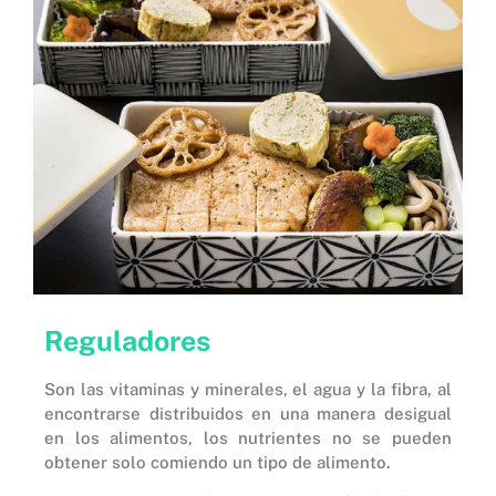
Reguladores
Son las vitaminas y minerales, el agua y la fibra, al
encontrarse distribuidos en una manera desigual
en los alimentos, los nutrientes no se pueden
obtener solo comiendo un tipo de alimento.