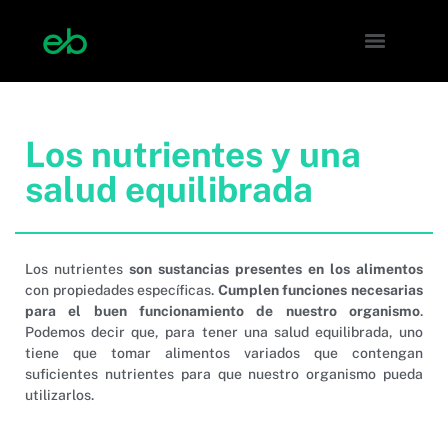
Los nutrientes y una
salud equilibrada
Los nutrientes
son sustancias presentes en los alimentos
con propiedades específicas.
Cumplen funciones necesarias
para el buen funcionamiento de nuestro organismo
.
Podemos decir que, para tener una salud equilibrada, uno
tiene que tomar alimentos variados que contengan
suficientes nutrientes para que nuestro organismo pueda
utilizarlos.