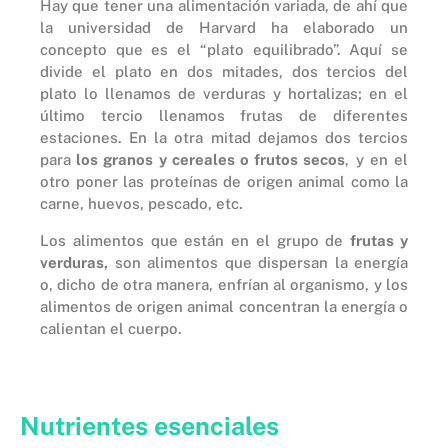
Hay que tener una alimentación variada, de ahí que
la universidad de Harvard ha elaborado un
concepto que es el “plato equilibrado”. Aquí se
divide el plato en dos mitades, dos tercios del
plato lo llenamos de verduras y hortalizas; en el
último tercio llenamos frutas de diferentes
estaciones. En la otra mitad dejamos dos tercios
para
los granos y cereales o frutos secos
, y en el
otro poner las proteínas de origen animal como la
carne, huevos, pescado, etc.
Los alimentos que están en el grupo de
frutas y
verduras,
son alimentos que dispersan la energía
o, dicho de otra manera, enfrían al organismo, y los
alimentos de origen animal concentran la energía o
calientan el cuerpo.
Nutrientes esenciales