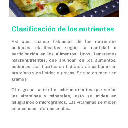
Clasificación de los nutrientes
Así que, cuando hablamos de los nutrientes
podemos clasificarlos
según la cantidad o
participación en los alimentos
. Unos llamaremos
macronutrientes
, que abundan en los alimentos,
podemos clasificarlos en hidratos de carbono, en
proteínas y en lípidos o grasas. Se suelen medir en
gramos.
Otro grupo serían los
micronutrientes
que serían
las vitaminas y minerales
, esto se
miden en
miligramos o microgramos
. Las vitaminas se miden
en unidades internacionales.