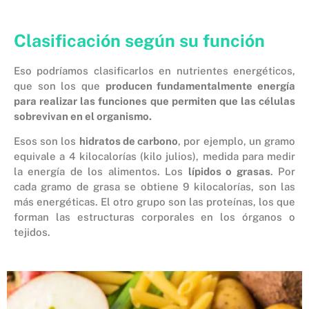
Clasificación según su función
Eso podríamos clasificarlos en nutrientes energéticos,
que son los que
producen fundamentalmente energía
para realizar las funciones que permiten que las células
sobrevivan en el organismo.
Esos son los
hidratos de carbono
, por ejemplo, un gramo
equivale a 4 kilocalorías (kilo julios), medida para medir
la energía de los alimentos. Los
lípidos o grasas
. Por
cada gramo de grasa se obtiene 9 kilocalorías, son las
más energéticas. El otro grupo son las proteínas, los que
forman las estructuras corporales en los órganos o
tejidos.