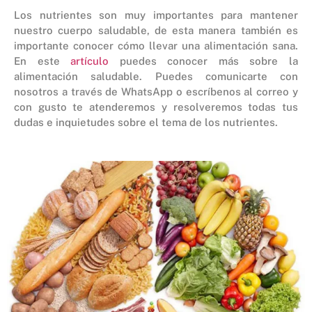
Los nutrientes son muy importantes para mantener
nuestro cuerpo saludable, de esta manera también es
importante conocer cómo llevar una alimentación sana.
En este
artículo
puedes conocer más sobre la
alimentación saludable. Puedes comunicarte con
nosotros a través de WhatsApp o escríbenos al correo y
con gusto te atenderemos y resolveremos todas tus
dudas e inquietudes sobre el tema de los nutrientes.