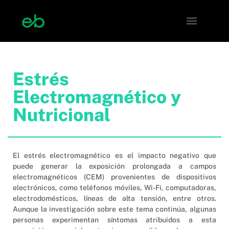
Estrés
Electromagnético y
Nutricional
El estrés electromagnético es el impacto negativo que
puede generar la exposición prolongada a campos
electromagnéticos (CEM) provenientes de dispositivos
electrónicos, como teléfonos móviles, Wi-Fi, computadoras,
electrodomésticos, líneas de alta tensión, entre otros.
Aunque la investigación sobre este tema continúa, algunas
personas experimentan síntomas atribuidos a esta