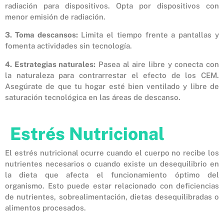
radiación para dispositivos. Opta por dispositivos con
menor emisión de radiación.
3. Toma descansos:
Limita el tiempo frente a pantallas y
fomenta actividades sin tecnología.
4. Estrategias naturales:
Pasea al aire libre y conecta con
la naturaleza para contrarrestar el efecto de los CEM.
Asegúrate de que tu hogar esté bien ventilado y libre de
saturación tecnológica en las áreas de descanso.
Estrés Nutricional
El estrés nutricional ocurre cuando el cuerpo no recibe los
nutrientes necesarios o cuando existe un desequilibrio en
la dieta que afecta el funcionamiento óptimo del
organismo. Esto puede estar relacionado con deficiencias
de nutrientes, sobrealimentación, dietas desequilibradas o
alimentos procesados.