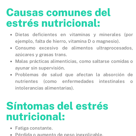
Causas comunes del
estrés nutricional:
Dietas deficientes en vitaminas y minerales (por
ejemplo, falta de hierro, vitamina D o magnesio).
Consumo excesivo de alimentos ultraprocesados,
azúcares y grasas trans.
Malas prácticas alimenticias, como saltarse comidas o
ayunar sin supervisión.
Problemas de salud que afectan la absorción de
nutrientes (como enfermedades intestinales o
intolerancias alimentarias).
Síntomas del estrés
nutricional:
Fatiga constante.
Pérdida o aumento de peso inexplicable.