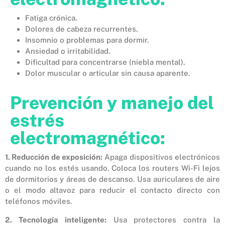
Fatiga crónica.
Dolores de cabeza recurrentes.
Insomnio o problemas para dormir.
Ansiedad o irritabilidad.
Dificultad para concentrarse (niebla mental).
Dolor muscular o articular sin causa aparente.
Prevención y manejo del
estrés
electromagnético:
1. Reducción de exposición:
Apaga dispositivos electrónicos
cuando no los estés usando. Coloca los routers Wi-Fi lejos
de dormitorios y áreas de descanso. Usa auriculares de aire
o el modo altavoz para reducir el contacto directo con
teléfonos móviles.
2. Tecnología inteligente:
Usa protectores contra la