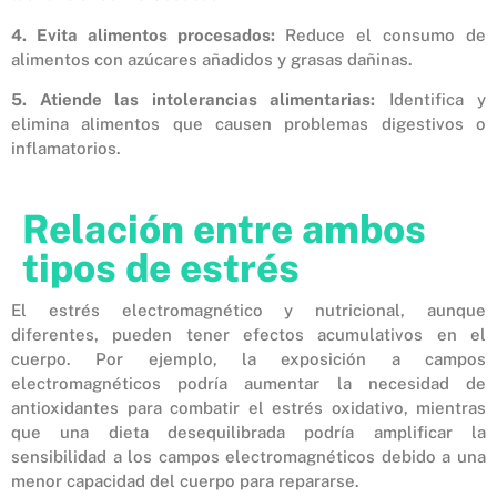
4. Evita alimentos procesados:
Reduce el consumo de
alimentos con azúcares añadidos y grasas dañinas.
5. Atiende las intolerancias alimentarias:
Identifica y
elimina alimentos que causen problemas digestivos o
inflamatorios.
Relación entre ambos
tipos de estrés
El estrés electromagnético y nutricional, aunque
diferentes, pueden tener efectos acumulativos en el
cuerpo. Por ejemplo, la exposición a campos
electromagnéticos podría aumentar la necesidad de
antioxidantes para combatir el estrés oxidativo, mientras
que una dieta desequilibrada podría amplificar la
sensibilidad a los campos electromagnéticos debido a una
menor capacidad del cuerpo para repararse.