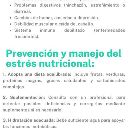
Problemas digestivos (hinchazón, estreñimiento o
diarrea).
Cambios de humor, ansiedad o depresión.
Debilidad muscular o caída del cabello.
Sistema inmune debilitado (enfermedades
frecuentes).
Prevención y manejo del
estrés nutricional:
1. Adopta una dieta equilibrada:
Incluye frutas, verduras,
proteínas magras, grasas saludables y carbohidratos
complejos.
2. Suplementación:
Consulta con un profesional para
detectar posibles deficiencias y corregirlas mediante
suplementos si es necesario.
3. Hidratación adecuada:
Bebe suficiente agua para apoyar
las funciones metabólicas.