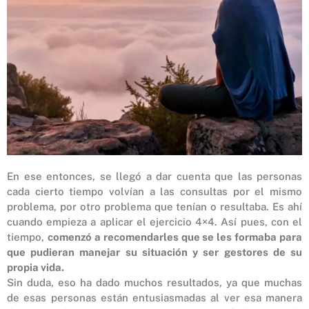
En ese entonces, se llegó a dar cuenta que las personas
cada cierto tiempo volvían a las consultas por el mismo
problema, por otro problema que tenían o resultaba. Es ahí
cuando empieza a aplicar el ejercicio 4×4. Así pues, con el
tiempo,
comenzó a recomendarles que se les formaba para
que pudieran manejar su situación y ser gestores de su
propia vida.
Sin duda, eso ha dado muchos resultados, ya que muchas
de esas personas están entusiasmadas al ver esa manera