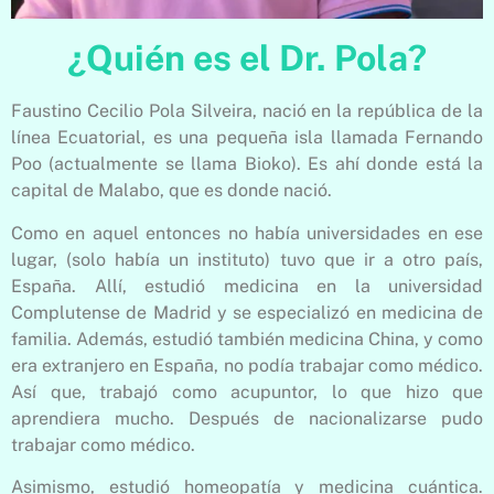
¿Quién es el Dr. Pola?
Faustino Cecilio Pola Silveira, nació en la república de la
línea Ecuatorial, es una pequeña isla llamada Fernando
Poo (actualmente se llama Bioko). Es ahí donde está la
capital de Malabo, que es donde nació.
Como en aquel entonces no había universidades en ese
lugar, (solo había un instituto) tuvo que ir a otro país,
España. Allí, estudió medicina en la universidad
Complutense de Madrid y se especializó en medicina de
familia. Además, estudió también medicina China, y como
era extranjero en España, no podía trabajar como m
édico.
Así que, trabajó como acupuntor, lo que hizo que
aprendiera mucho. Después de nacionalizarse pudo
trabajar como médico.
Asimismo, estudió homeopatía y medicina cuántica.