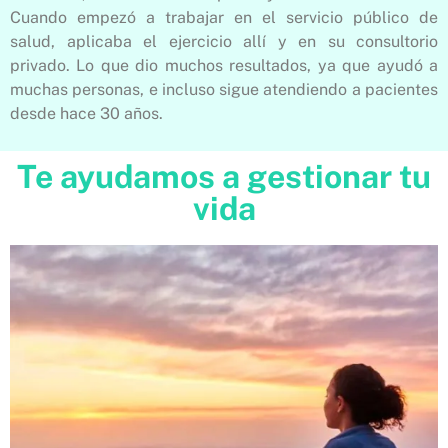
Cuando empezó a trabajar en el servicio público de
salud, aplicaba el ejercicio allí y en su consultorio
privado. Lo que dio muchos resultados, ya que ayudó a
muchas personas, e incluso sigue atendiendo a pacientes
desde hace 30 años.
Te ayudamos a gestionar tu
vida