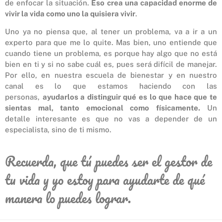
de enfocar la situación.
Eso crea una capacidad enorme de
vivir la vida como uno la quisiera vivir
.
Uno ya no piensa que, al tener un problema, va a ir a un
experto para que me lo quite. Mas bien, uno entiende que
cuando tiene un problema, es porque hay algo que no está
bien en ti y si no sabe cuál es, pues será difícil de manejar.
Por ello, en nuestra escuela de bienestar y en nuestro
canal es lo que estamos haciendo con las
personas,
ayudarlos a distinguir qué es lo que hace que te
sientas mal, tanto emocional como físicamente.
Un
detalle interesante es que no vas a depender de un
especialista, sino de ti mismo.
Recuerda, que tú puedes ser el gestor de
tu vida y yo estoy para ayudarte de qué
manera lo puedes lograr.