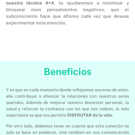
nuestra técnica 4×4
, te ayudaremos a minimizar y
bloquear esos pensamientos negativos, que el
subconsciente hace que aflores cada vez que deseas
experimentar esta emoción.
Beneficios
Y es que en cada momento donde reflejamos escenas de amor,
ello contribuye a afianzar la relaciones con nuestros seres
queridos. Además de mejorar nuestro bienestar personal, la
salud y reforzar la confianza con los que nos rodean, lo más
importante es que nos permite
DISFRUTAR de la vida.
Por otro lado, debemos tener en cuenta que esta conexión no
solo se basa en palabras, sino también en una comunicación