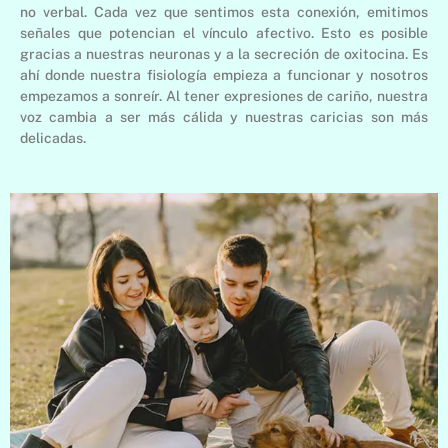
no verbal. Cada vez que sentimos esta conexión, emitimos
señales que potencian el vínculo afectivo. Esto es posible
gracias a nuestras neuronas y a la secreción de oxitocina. Es
ahí donde nuestra fisiología empieza a funcionar y nosotros
empezamos a sonreír. Al tener expresiones de cariño, nuestra
voz cambia a ser más cálida y nuestras caricias son más
delicadas.