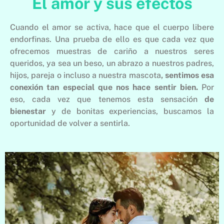
El amor y sus efectos
Cuando el amor se activa, hace que el cuerpo libere
endorfinas. Una prueba de ello es que cada vez que
ofrecemos muestras de cariño a nuestros seres
queridos, ya sea un beso, un abrazo a nuestros padres,
hijos, pareja o incluso a nuestra mascota
, sentimos esa
conexión tan especial que nos hace sentir bien.
Por
eso, cada vez que tenemos esta sensación
de
bienestar
y de bonitas experiencias, buscamos la
oportunidad de volver a sentirla.