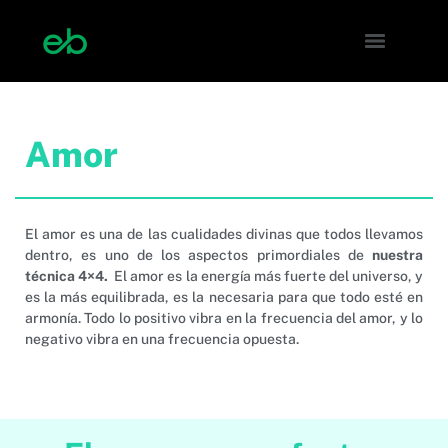
Amor
El amor es una de las cualidades divinas que todos llevamos
dentro, es uno de los aspectos primordiales de
nuestra
técnica 4×4.
El amor es la energía más fuerte del universo, y
es la más equilibrada, es la necesaria para que todo esté en
armonía. Todo lo positivo vibra en la frecuencia del amor, y lo
negativo vibra en una frecuencia opuesta.