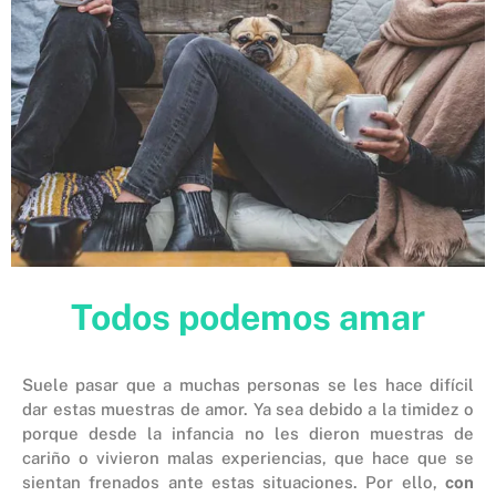
Todos podemos amar
Suele pasar que a muchas personas se les hace difícil
dar estas muestras de amor. Ya sea debido a la timidez o
porque desde la infancia no les dieron muestras de
cariño o vivieron malas experiencias, que hace que se
sientan frenados ante estas situaciones. Por ello,
con