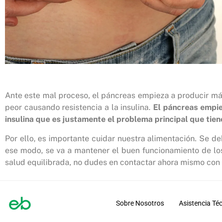
Ante este mal proceso, el páncreas empieza a producir más
peor causando resistencia a la insulina.
El páncreas empie
insulina que es justamente el problema principal que tien
Por ello, es importante cuidar nuestra alimentación. Se d
ese modo, se va a mantener el buen funcionamiento de los
salud equilibrada, no dudes en contactar ahora mismo con 
Sobre Nosotros
Asistencia Té