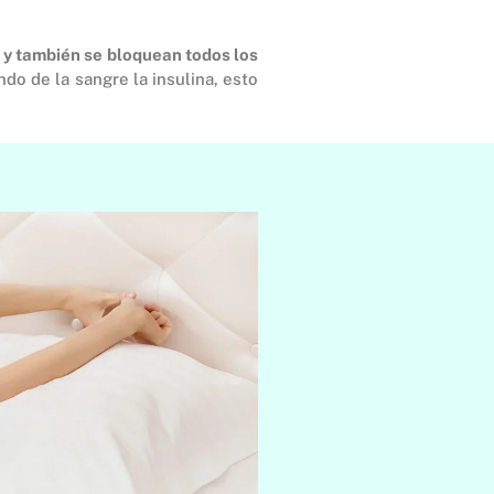
 y también se bloquean todos los
do de la sangre la insulina, esto