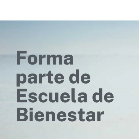
Forma
parte de
Escuela de
Bienestar