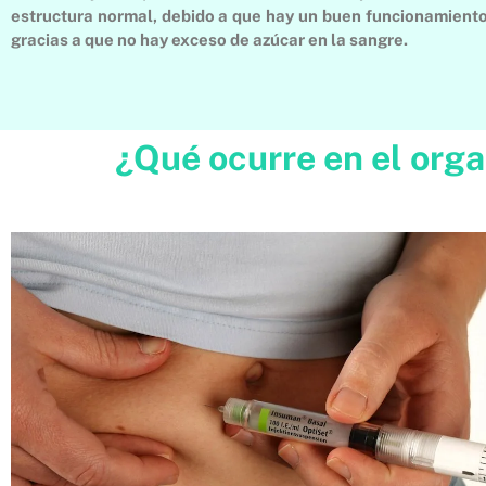
estructura normal, debido a que hay un buen funcionamiento
gracias a que no hay exceso de azúcar en la sangre.
¿Qué ocurre en el org